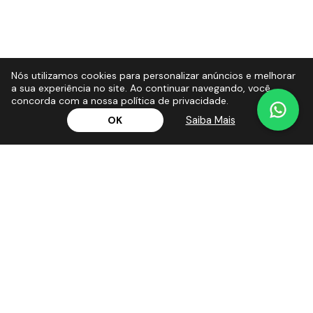
Nós utilizamos cookies para personalizar anúncios e melhorar
a sua experiência no site. Ao continuar navegando, você
concorda com a nossa política de privacidade.
Saiba Mais
OK