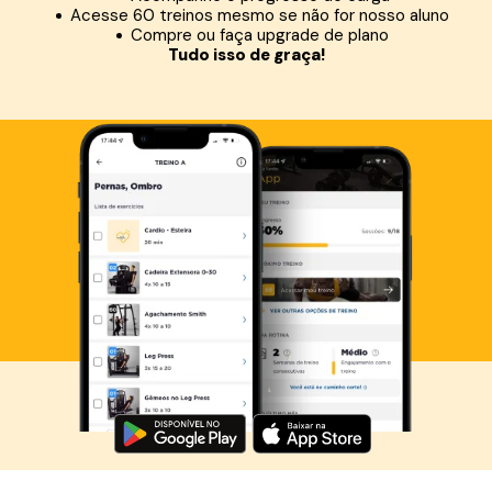
Acesse 60 treinos mesmo se não for nosso aluno
Compre ou faça upgrade de plano
Tudo isso de graça!
Baixe agora o Smart Fit App