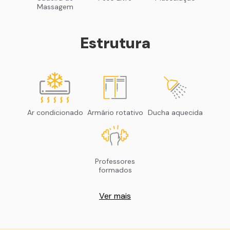
Massagem
Estrutura
Ar condicionado
Armário rotativo
Ducha aquecida
Professores
formados
Ver mais