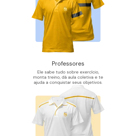
Professores
Ele sabe tudo sobre exercício,
monta treino, dá aula coletiva e te
ajuda a conquistar seus objetivos.