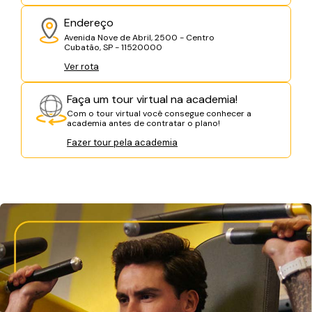
Endereço
Avenida Nove de Abril, 2500 - Centro
Cubatão, SP - 11520000
Ver rota
Faça um tour virtual na academia!
Com o tour virtual você consegue conhecer a
academia antes de contratar o plano!
Fazer tour pela academia