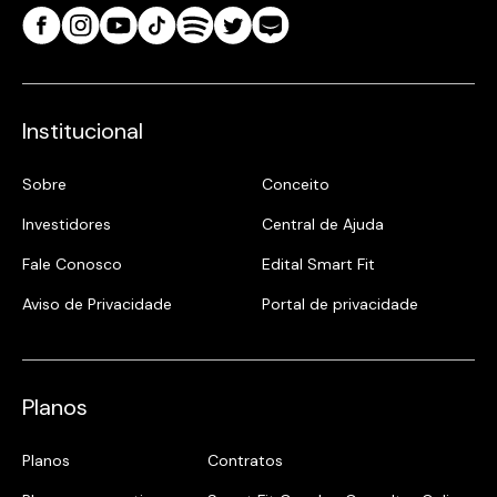
Institucional
Sobre
Conceito
Investidores
Central de Ajuda
Fale Conosco
Edital Smart Fit
Aviso de Privacidade
Portal de privacidade
Planos
Planos
Contratos