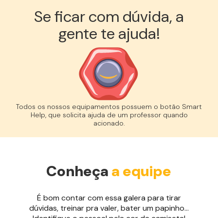
Se ficar com dúvida, a
gente te ajuda!︎
Todos os nossos equipamentos possuem o botão Smart
Help, que solicita ajuda de um professor quando
acionado.
Conheça
a equipe
É bom contar com essa galera para tirar
dúvidas, treinar pra valer, bater um papinho...