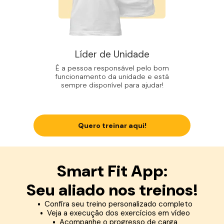
Líder de Unidade
É a pessoa responsável pelo bom
funcionamento da unidade e está
sempre disponível para ajudar!
Quero treinar aqui!
Smart Fit App:
Seu aliado nos treinos!
Confira seu treino personalizado completo
Veja a execução dos exercícios em vídeo
Acompanhe o progresso de carga