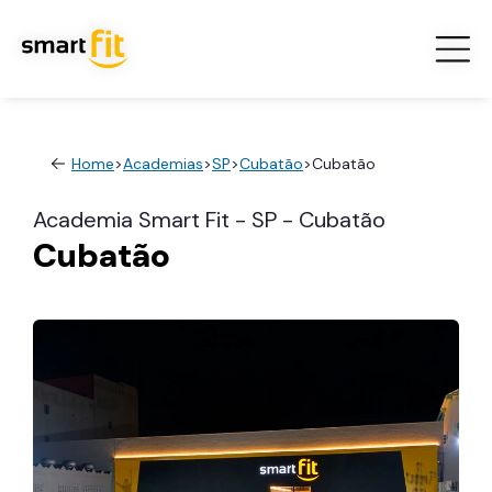
Home
>
Academias
>
SP
>
Cubatão
>
Cubatão
Academia Smart Fit - SP - Cubatão
Cubatão