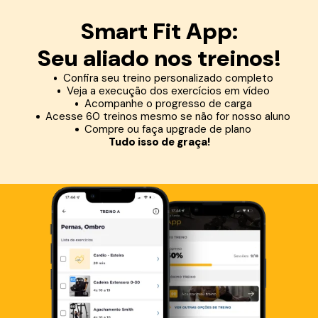
Smart Fit App:
Seu aliado nos treinos!
Confira seu treino personalizado completo
Veja a execução dos exercícios em vídeo
Acompanhe o progresso de carga
Acesse 60 treinos mesmo se não for nosso aluno
Compre ou faça upgrade de plano
Tudo isso de graça!