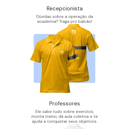
Recepcionista
Dúvidas sobre a operação da
academia? Traga pro balcão!
Professores
Ele sabe tudo sobre exercício,
monta treino, dá aula coletiva e te
ajuda a conquistar seus objetivos.