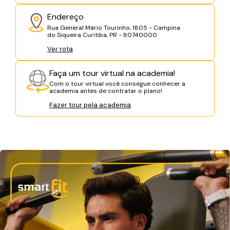
Endereço
Rua General Mário Tourinho, 1805 - Campina
do Siqueira Curitiba, PR - 80740000
Ver rota
Faça um tour virtual na academia!
Com o tour virtual você consegue conhecer a
academia antes de contratar o plano!
Fazer tour pela academia