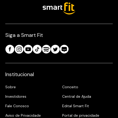
Siga a Smart Fit
Institucional
Sobre
Conceito
Investidores
Central de Ajuda
Fale Conosco
Edital Smart Fit
Aviso de Privacidade
Portal de privacidade