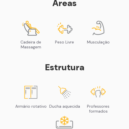
Áreas
Cadeira de
Peso Livre
Musculação
Massagem
Estrutura
Armário rotativo
Ducha aquecida
Professores
formados