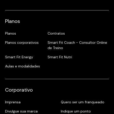
Planos
Planos
Contratos
Planos corporativos
Smart Fit Coach - Consultor Online
de Treino
Smart Fit Energy
Smart Fit Nutri
Aulas e modalidades
Corporativo
Imprensa
Quero ser um franqueado
Divulgue sua marca
Indique um ponto