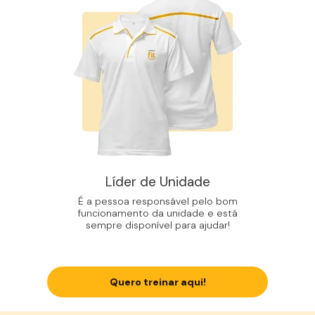
Líder de Unidade
É a pessoa responsável pelo bom
funcionamento da unidade e está
sempre disponível para ajudar!
Quero treinar aqui!