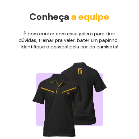
Conheça
a equipe
É bom contar com essa galera para tirar
dúvidas, treinar pra valer, bater um papinho...
Identifique o pessoal pela cor da camiseta!