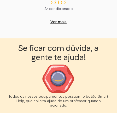
Ar condicionado
Ver mais
Se ficar com dúvida, a
gente te ajuda!︎
Todos os nossos equipamentos possuem o botão Smart
Help, que solicita ajuda de um professor quando
acionado.