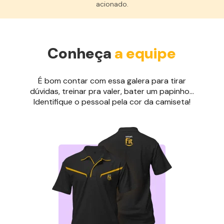
acionado.
Conheça
a equipe
É bom contar com essa galera para tirar
dúvidas, treinar pra valer, bater um papinho...
Identifique o pessoal pela cor da camiseta!