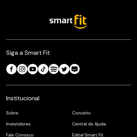
Siga a Smart Fit
Institucional
Sobre
Conceito
Investidores
Central de Ajuda
Fale Conosco
Edital Smart Fit