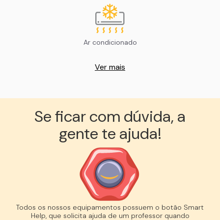
Ar condicionado
Ver mais
Se ficar com dúvida, a
gente te ajuda!︎
Todos os nossos equipamentos possuem o botão Smart
Help, que solicita ajuda de um professor quando