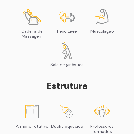
Cadeira de
Peso Livre
Musculação
Massagem
Sala de ginástica
Estrutura
Armário rotativo
Ducha aquecida
Professores
formados