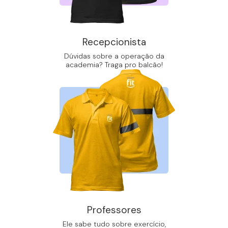
Recepcionista
Dúvidas sobre a operação da
academia? Traga pro balcão!
Professores
Ele sabe tudo sobre exercício,