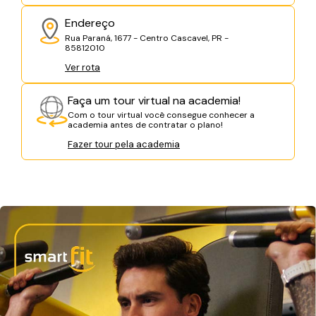
Endereço
Rua Paraná, 1677 - Centro Cascavel, PR -
85812010
Ver rota
Faça um tour virtual na academia!
Com o tour virtual você consegue conhecer a
academia antes de contratar o plano!
Fazer tour pela academia