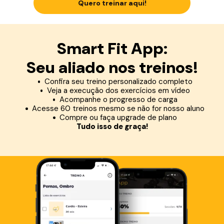
Quero treinar aqui!
Smart Fit App:
Seu aliado nos treinos!
Confira seu treino personalizado completo
Veja a execução dos exercícios em vídeo
Acompanhe o progresso de carga
Acesse 60 treinos mesmo se não for nosso aluno
Compre ou faça upgrade de plano
Tudo isso de graça!