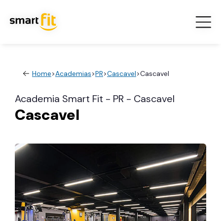
Home
>
Academias
>
PR
>
Cascavel
>
Cascavel
Academia Smart Fit - PR - Cascavel
Cascavel