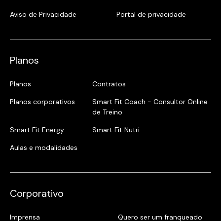
Aviso de Privacidade
Portal de privacidade
Planos
Planos
Contratos
Planos corporativos
Smart Fit Coach - Consultor Online
de Treino
Smart Fit Energy
Smart Fit Nutri
Aulas e modalidades
Corporativo
Imprensa
Quero ser um franqueado