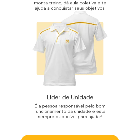
monta treino, dá aula coletiva e te
ajuda a conquistar seus objetivos.
Líder de Unidade
É a pessoa responsável pelo bom
funcionamento da unidade e está
sempre disponível para ajudar!