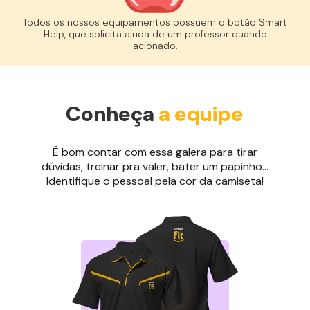
Todos os nossos equipamentos possuem o botão Smart
Help, que solicita ajuda de um professor quando
acionado.
Conheça
a equipe
É bom contar com essa galera para tirar
dúvidas, treinar pra valer, bater um papinho...
Identifique o pessoal pela cor da camiseta!