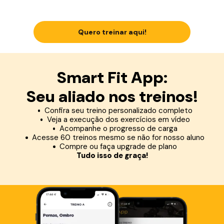
Quero treinar aqui!
Smart Fit App:
Seu aliado nos treinos!
Confira seu treino personalizado completo
Veja a execução dos exercícios em vídeo
Acompanhe o progresso de carga
Acesse 60 treinos mesmo se não for nosso aluno
Compre ou faça upgrade de plano
Tudo isso de graça!