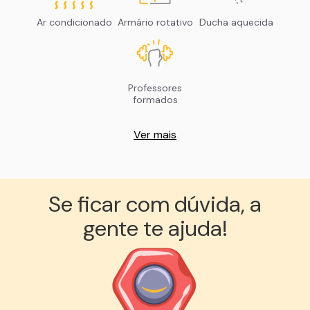
Ar condicionado
Armário rotativo
Ducha aquecida
Professores
formados
Ver mais
Se ficar com dúvida, a
gente te ajuda!︎