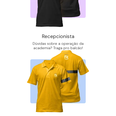
Recepcionista
Dúvidas sobre a operação da
academia? Traga pro balcão!