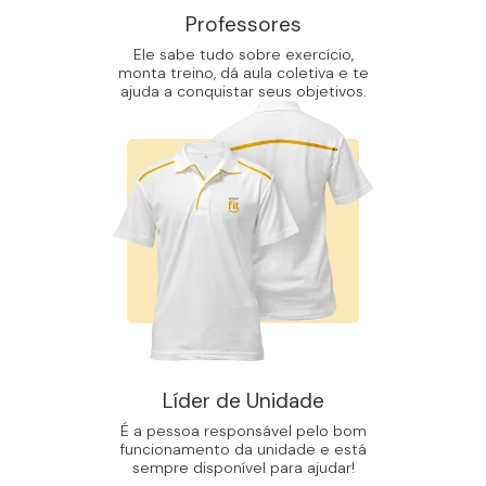
Professores
Ele sabe tudo sobre exercício,
monta treino, dá aula coletiva e te
ajuda a conquistar seus objetivos.
Líder de Unidade
É a pessoa responsável pelo bom
funcionamento da unidade e está
sempre disponível para ajudar!