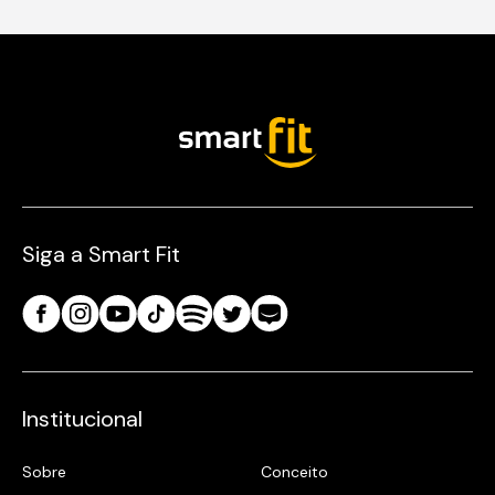
Siga a Smart Fit
Institucional
Sobre
Conceito