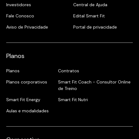
Investidores
Central de Ajuda
Fale Conosco
Edital Smart Fit
Aviso de Privacidade
Portal de privacidade
Planos
Planos
Contratos
Planos corporativos
Smart Fit Coach - Consultor Online
de Treino
Smart Fit Energy
Smart Fit Nutri
Aulas e modalidades