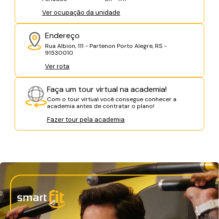
Ver ocupação da unidade
Endereço
Rua Albion, 111 - Partenon Porto Alegre, RS -
91530010
Ver rota
Faça um tour virtual na academia!
Com o tour virtual você consegue conhecer a
academia antes de contratar o plano!
Fazer tour pela academia