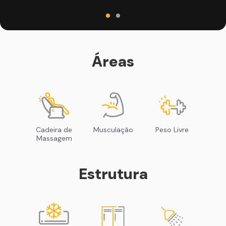
Áreas
Cadeira de
Musculação
Peso Livre
Massagem
Estrutura