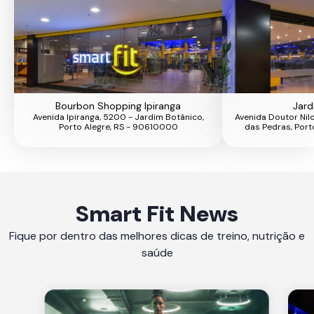
Bourbon Shopping Ipiranga
Jard
Avenida Ipiranga, 5200 - Jardim Botânico,
Avenida Doutor Nil
Porto Alegre, RS - 90610000
das Pedras, Port
Smart Fit News
Fique por dentro das melhores dicas de treino, nutrição e
saúde