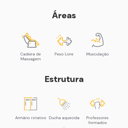
Áreas
Cadeira de
Peso Livre
Musculação
Massagem
Estrutura
Armário rotativo
Ducha aquecida
Professores
formados