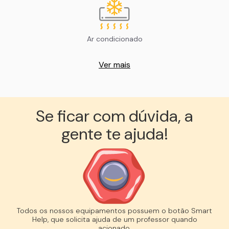
Ar condicionado
Ver mais
Se ficar com dúvida, a
gente te ajuda!︎
Todos os nossos equipamentos possuem o botão Smart
Help, que solicita ajuda de um professor quando
acionado.