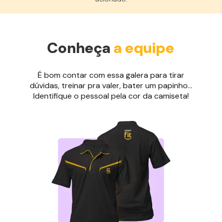
Conheça
a equipe
É bom contar com essa galera para tirar
dúvidas, treinar pra valer, bater um papinho...
Identifique o pessoal pela cor da camiseta!