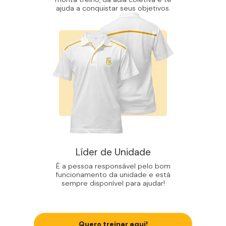
ajuda a conquistar seus objetivos.
Líder de Unidade
É a pessoa responsável pelo bom
funcionamento da unidade e está
sempre disponível para ajudar!
Quero treinar aqui!