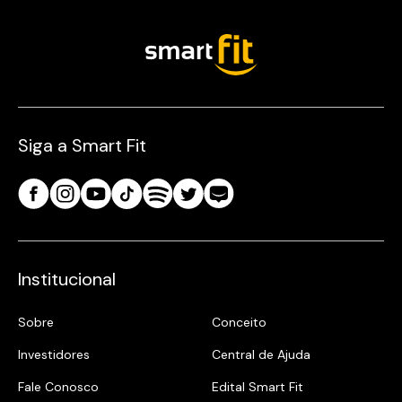
Siga a Smart Fit
Institucional
Sobre
Conceito
Investidores
Central de Ajuda
Fale Conosco
Edital Smart Fit