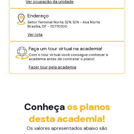
Ver ocupação da unidade
Endereço
Setor Terminal Norte, S/N, S/N - Asa Norte
Brasília, DF - 70770100
Ver rota
Faça um tour virtual na academia!
Com o tour virtual você consegue conhecer a
academia antes de contratar o plano!
Fazer tour pela academia
Conheça
os planos
desta academia!
Os valores apresentados abaixo são