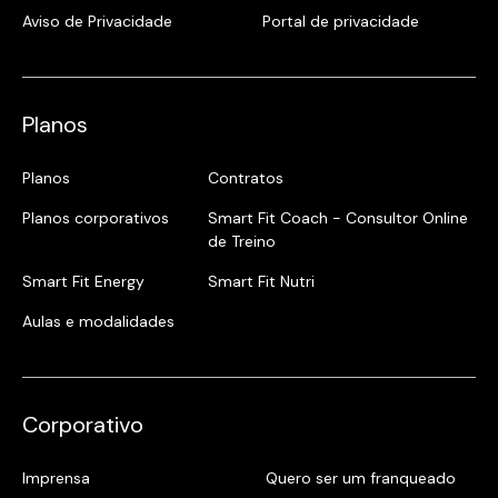
Aviso de Privacidade
Portal de privacidade
Planos
Planos
Contratos
Planos corporativos
Smart Fit Coach - Consultor Online
de Treino
Smart Fit Energy
Smart Fit Nutri
Aulas e modalidades
Corporativo
Imprensa
Quero ser um franqueado