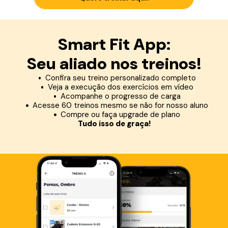
Smart Fit App:
Seu aliado nos treinos!
Confira seu treino personalizado completo
Veja a execução dos exercícios em vídeo
Acompanhe o progresso de carga
Acesse 60 treinos mesmo se não for nosso aluno
Compre ou faça upgrade de plano
Tudo isso de graça!