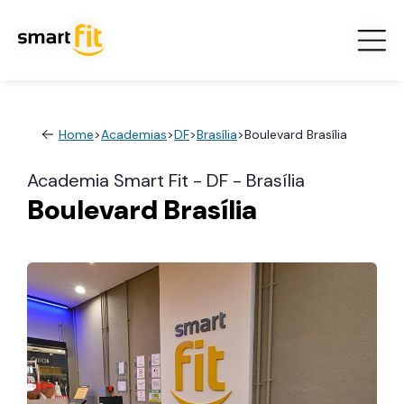
Home
>
Academias
>
DF
>
Brasília
>
Boulevard Brasília
Academia Smart Fit - DF - Brasília
Boulevard Brasília