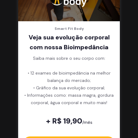
Smart Fit Body
Veja sua evolução corporal
com nossa Bioimpedância
Saiba mais sobre o seu corpo com:
• 12 exames de bioimpedância na melhor
balança do mercado;
• Gráfico da sua evolução corporal;
• Informações como: massa magra, gordura
corporal, água corporal e muito mais!
+ R$ 19,90
/mês