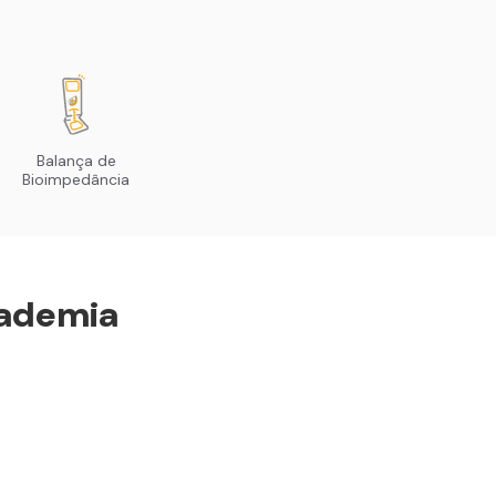
Balança de
Bioimpedância
ademia