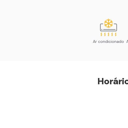
Ar condicionado
Horári