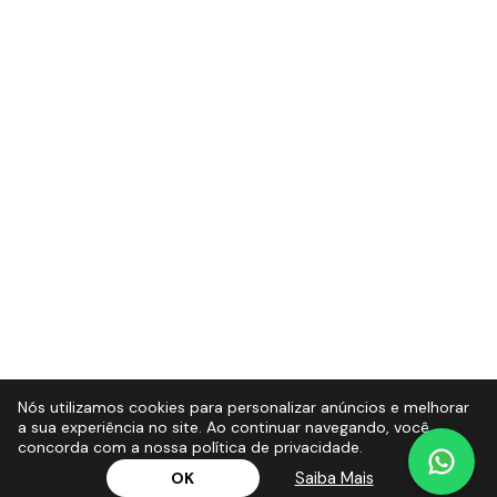
Nós utilizamos cookies para personalizar anúncios e melhorar
a sua experiência no site. Ao continuar navegando, você
concorda com a nossa política de privacidade.
Saiba Mais
OK