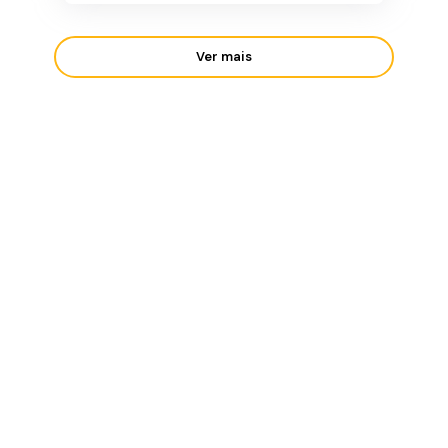
Ver mais