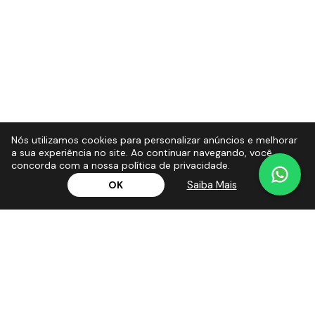
Nós utilizamos cookies para personalizar anúncios e melhorar
a sua experiência no site. Ao continuar navegando, você
concorda com a nossa política de privacidade.
Saiba Mais
OK