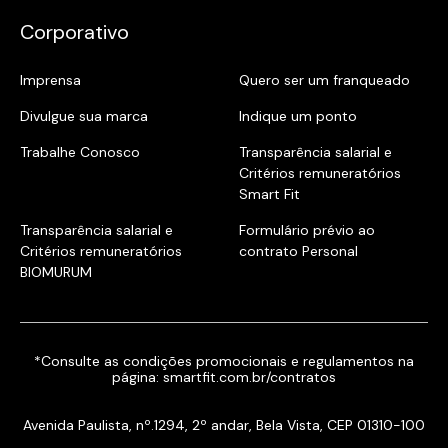
Corporativo
Imprensa
Quero ser um franqueado
Divulgue sua marca
Indique um ponto
Trabalhe Conosco
Transparência salarial e
Critérios remuneratórios
Smart Fit
Transparência salarial e
Formulário prévio ao
Critérios remuneratórios
contrato Personal
BIOMURUM
*Consulte as condições promocionais e regulamentos na
página:
smartfit.com.br/contratos
Avenida Paulista, nº.1294, 2º andar, Bela Vista, CEP 01310-100