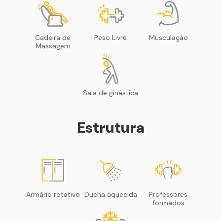
Cadeira de
Peso Livre
Musculação
Massagem
Sala de ginástica
Estrutura
Armário rotativo
Ducha aquecida
Professores
formados