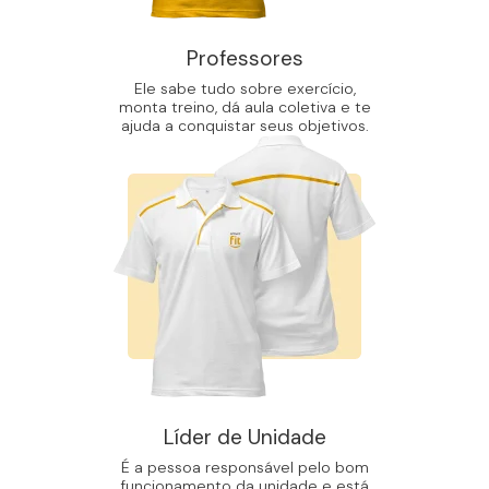
Professores
Ele sabe tudo sobre exercício,
monta treino, dá aula coletiva e te
ajuda a conquistar seus objetivos.
Líder de Unidade
É a pessoa responsável pelo bom
funcionamento da unidade e está