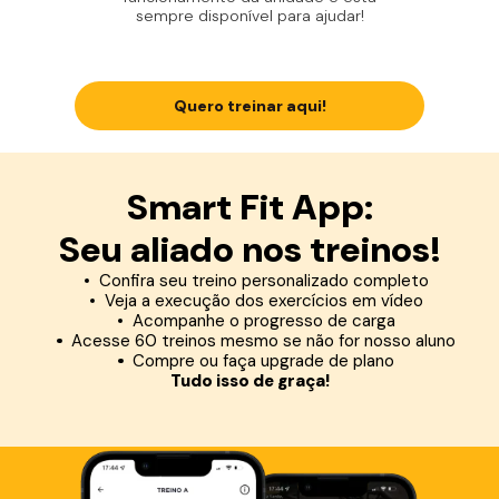
sempre disponível para ajudar!
Quero treinar aqui!
Smart Fit App:
Seu aliado nos treinos!
Confira seu treino personalizado completo
Veja a execução dos exercícios em vídeo
Acompanhe o progresso de carga
Acesse 60 treinos mesmo se não for nosso aluno
Compre ou faça upgrade de plano
Tudo isso de graça!