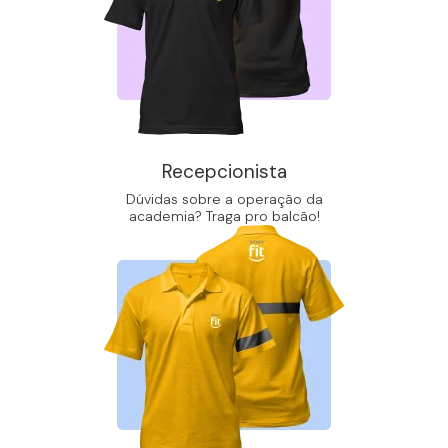
Recepcionista
Dúvidas sobre a operação da
academia? Traga pro balcão!