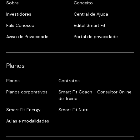
Sobre
Conceito
Investidores
Central de Ajuda
Fale Conosco
Edital Smart Fit
Aviso de Privacidade
Portal de privacidade
Planos
Planos
Contratos
Planos corporativos
Smart Fit Coach - Consultor Online
de Treino
Smart Fit Energy
Smart Fit Nutri
Aulas e modalidades