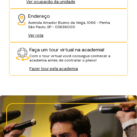
Ver ocupação da unidade
Endereço
Avenida Amador Bueno da Veiga, 1066 - Penha
São Paulo, SP - 03636000
Ver rota
Faça um tour virtual na academia!
Com o tour virtual você consegue conhecer a
academia antes de contratar o plano!
Fazer tour pela academia