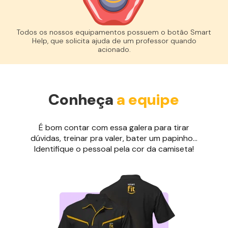
Todos os nossos equipamentos possuem o botão Smart
Help, que solicita ajuda de um professor quando
acionado.
Conheça
a equipe
É bom contar com essa galera para tirar
dúvidas, treinar pra valer, bater um papinho...
Identifique o pessoal pela cor da camiseta!