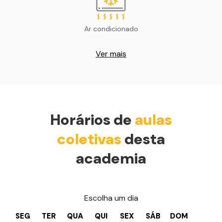
Ar condicionado
Ver mais
Horários de
aulas
coletivas
desta
academia
Escolha um dia
SEG
TER
QUA
QUI
SEX
SÁB
DOM