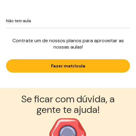
Não tem aula
Contrate um de nossos planos para aproveitar as
nossas aulas!
Fazer matrícula
Se ficar com dúvida, a
gente te ajuda!︎