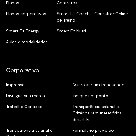
Planos
Contratos
Planos corporativos
Smart Fit Coach - Consultor Online
de Treino
Smart Fit Energy
Smart Fit Nutri
Aulas e modalidades
Corporativo
Imprensa
Quero ser um franqueado
Divulgue sua marca
Indique um ponto
Trabalhe Conosco
Transparência salarial e
Critérios remuneratórios
Smart Fit
Transparência salarial e
Formulário prévio ao