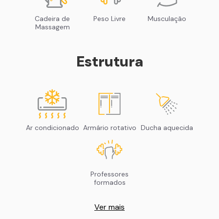
Cadeira de
Peso Livre
Musculação
Massagem
Estrutura
Ar condicionado
Armário rotativo
Ducha aquecida
Professores
formados
Ver mais