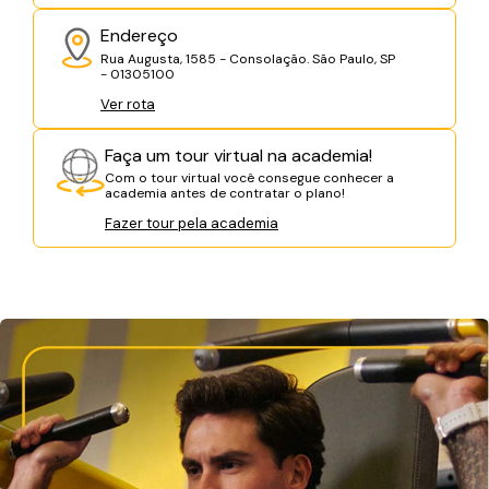
Endereço
Rua Augusta, 1585 - Consolação. São Paulo, SP
- 01305100
Ver rota
Faça um tour virtual na academia!
Com o tour virtual você consegue conhecer a
academia antes de contratar o plano!
Fazer tour pela academia