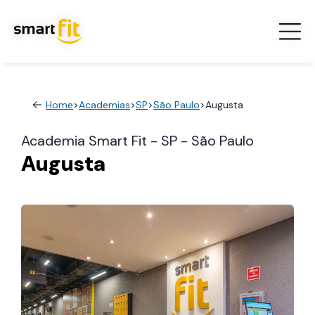
Home
>
Academias
>
SP
>
São Paulo
>
Augusta
Academia Smart Fit - SP - São Paulo
Augusta