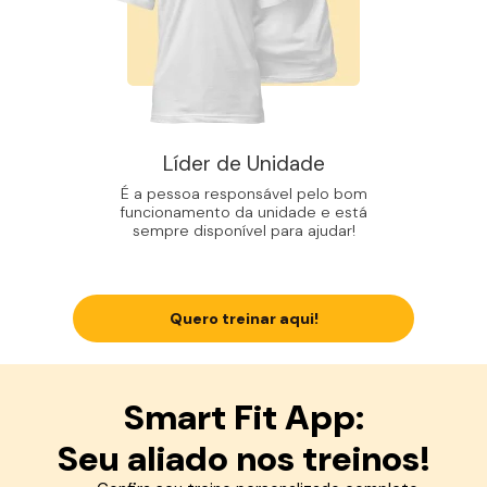
Líder de Unidade
É a pessoa responsável pelo bom
funcionamento da unidade e está
sempre disponível para ajudar!
Quero treinar aqui!
Smart Fit App:
Seu aliado nos treinos!