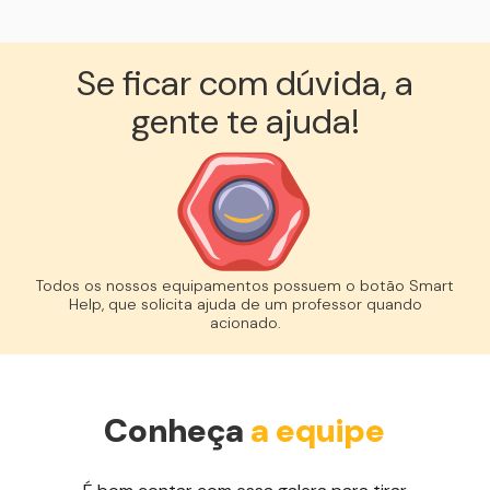
Se ficar com dúvida, a
gente te ajuda!︎
Todos os nossos equipamentos possuem o botão Smart
Help, que solicita ajuda de um professor quando
acionado.
Conheça
a equipe