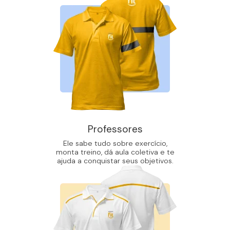
Professores
Ele sabe tudo sobre exercício,
monta treino, dá aula coletiva e te
ajuda a conquistar seus objetivos.