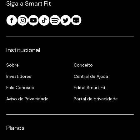
Siga a Smart Fit
Institucional
Sobre
Conceito
Investidores
Central de Ajuda
Fale Conosco
Edital Smart Fit
Aviso de Privacidade
Portal de privacidade
Planos