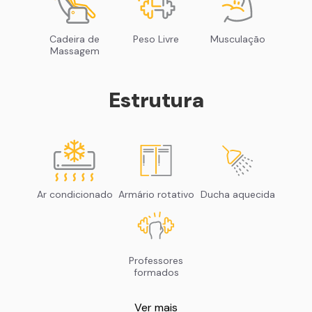
Cadeira de
Peso Livre
Musculação
Massagem
Estrutura
Ar condicionado
Armário rotativo
Ducha aquecida
Professores
formados
Ver mais