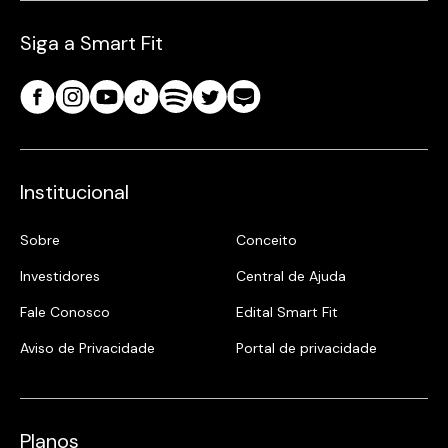
Siga a Smart Fit
Institucional
Sobre
Conceito
Investidores
Central de Ajuda
Fale Conosco
Edital Smart Fit
Aviso de Privacidade
Portal de privacidade
Planos