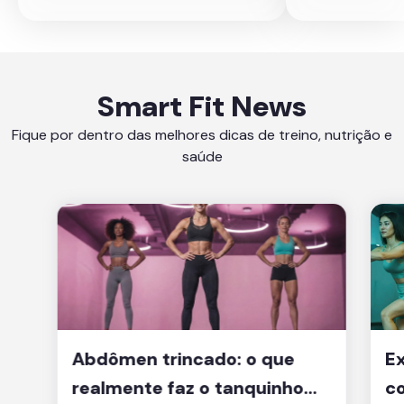
Smart Fit News
Fique por dentro das melhores dicas de treino, nutrição e
saúde
Abdômen trincado: o que
Ex
realmente faz o tanquinho
co