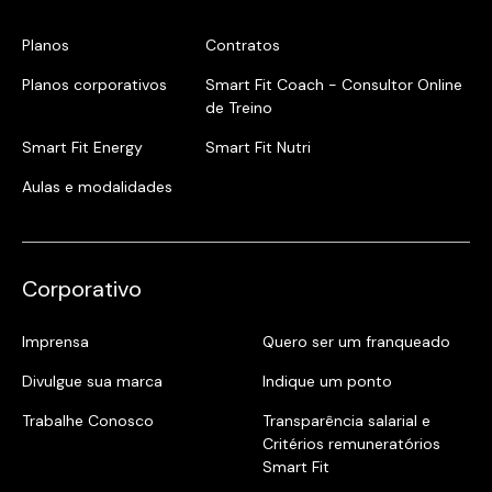
Planos
Contratos
Planos corporativos
Smart Fit Coach - Consultor Online
de Treino
Smart Fit Energy
Smart Fit Nutri
Aulas e modalidades
Corporativo
Imprensa
Quero ser um franqueado
Divulgue sua marca
Indique um ponto
Trabalhe Conosco
Transparência salarial e
Critérios remuneratórios
Smart Fit