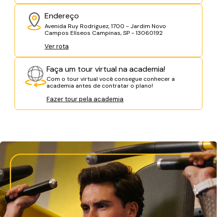
Endereço
Avenida Ruy Rodriguez, 1700 - Jardim Novo
Campos Elíseos Campinas, SP - 13060192
Ver rota
Faça um tour virtual na academia!
Com o tour virtual você consegue conhecer a
academia antes de contratar o plano!
Fazer tour pela academia