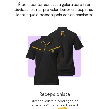
É bom contar com essa galera para tirar
dúvidas, treinar pra valer, bater um papinho...
Identifique o pessoal pela cor da camiseta!
Recepcionista
Dúvidas sobre a operação da
academia? Traga pro balcão!