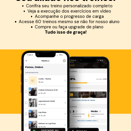
Confira seu treino personalizado completo
Veja a execução dos exercícios em vídeo
Acompanhe o progresso de carga
Acesse 60 treinos mesmo se não for nosso aluno
Compre ou faça upgrade de plano
Tudo isso de graça!
Baixe agora o Smart Fit App