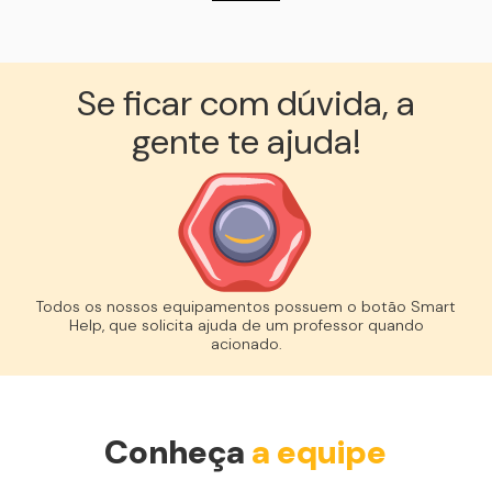
Se ficar com dúvida, a
gente te ajuda!︎
Todos os nossos equipamentos possuem o botão Smart
Help, que solicita ajuda de um professor quando
acionado.
Conheça
a equipe