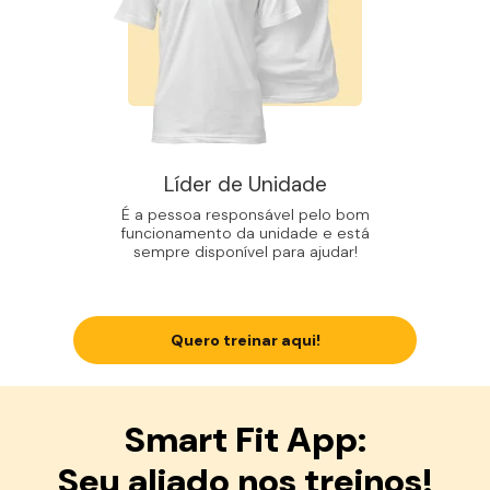
Líder de Unidade
É a pessoa responsável pelo bom
funcionamento da unidade e está
sempre disponível para ajudar!
Quero treinar aqui!
Smart Fit App:
Seu aliado nos treinos!