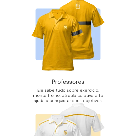
Professores
Ele sabe tudo sobre exercício,
monta treino, dá aula coletiva e te
ajuda a conquistar seus objetivos.