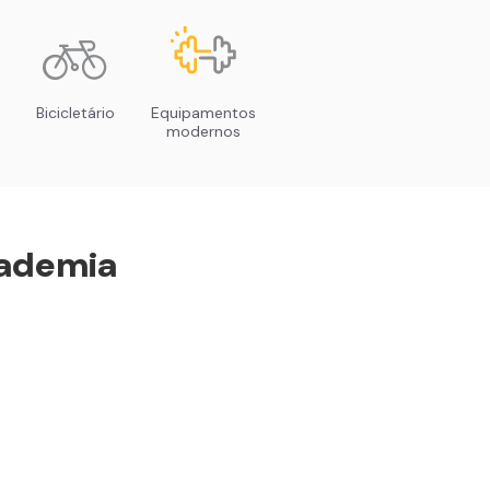
Bicicletário
Equipamentos
modernos
ademia