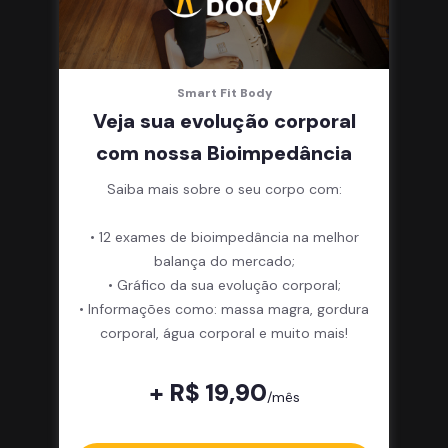
Smart Fit Body
Veja sua evolução corporal
com nossa Bioimpedância
Saiba mais sobre o seu corpo com:
• 12 exames de bioimpedância na melhor
balança do mercado;
• Gráfico da sua evolução corporal;
• Informações como: massa magra, gordura
corporal, água corporal e muito mais!
+ R$ 19,90
/mês