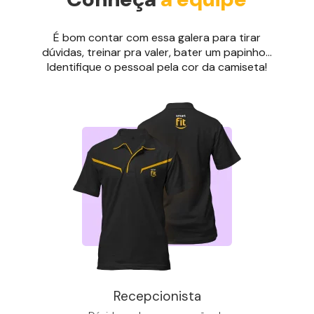
É bom contar com essa galera para tirar
dúvidas, treinar pra valer, bater um papinho...
Identifique o pessoal pela cor da camiseta!
Recepcionista