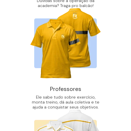
Dúvidas sobre a operação da
academia? Traga pro balcão!
Professores
Ele sabe tudo sobre exercício,
monta treino, dá aula coletiva e te
ajuda a conquistar seus objetivos.