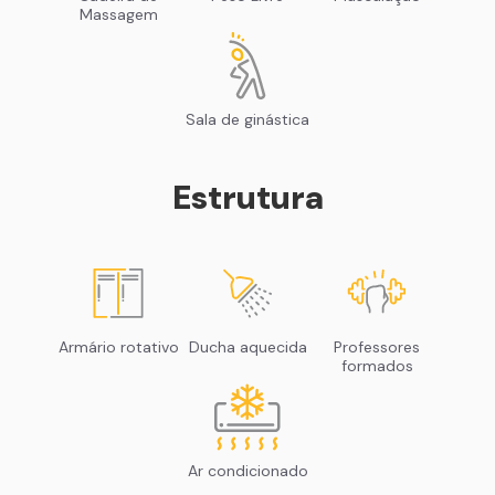
Massagem
Sala de ginástica
Estrutura
Armário rotativo
Ducha aquecida
Professores
formados
Ar condicionado