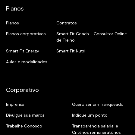
Planos
Planos
Contratos
Planos corporativos
Smart Fit Coach - Consultor Online
de Treino
Smart Fit Energy
Smart Fit Nutri
Aulas e modalidades
Corporativo
Imprensa
Quero ser um franqueado
Divulgue sua marca
Indique um ponto
Trabalhe Conosco
Transparência salarial e
Critérios remuneratórios