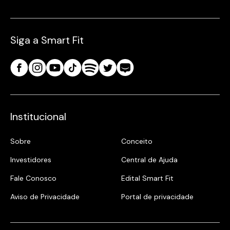
Siga a Smart Fit
Institucional
Sobre
Conceito
Investidores
Central de Ajuda
Fale Conosco
Edital Smart Fit
Aviso de Privacidade
Portal de privacidade