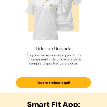
Líder de Unidade
É a pessoa responsável pelo bom
funcionamento da unidade e está
sempre disponível para ajudar!
Quero treinar aqui!
Smart Fit App: