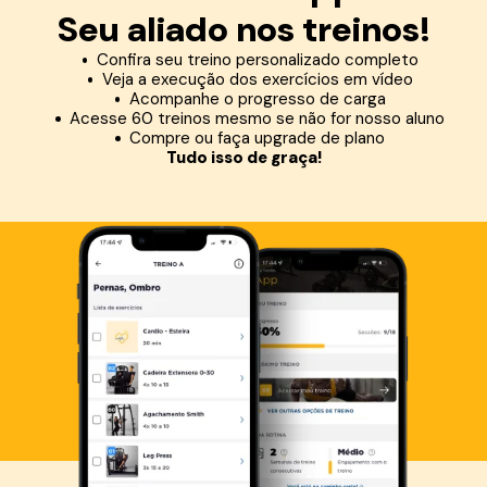
Seu aliado nos treinos!
Confira seu treino personalizado completo
Veja a execução dos exercícios em vídeo
Acompanhe o progresso de carga
Acesse 60 treinos mesmo se não for nosso aluno
Compre ou faça upgrade de plano
Tudo isso de graça!
Baixe agora o Smart Fit App