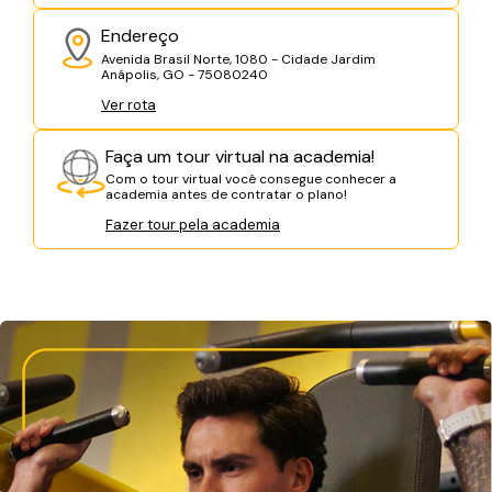
Endereço
Avenida Brasil Norte, 1080 - Cidade Jardim
Anápolis, GO - 75080240
Ver rota
Faça um tour virtual na academia!
Com o tour virtual você consegue conhecer a
academia antes de contratar o plano!
Fazer tour pela academia