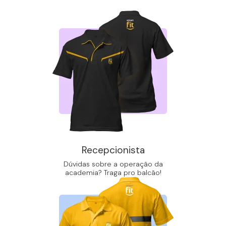
Recepcionista
Dúvidas sobre a operação da
academia? Traga pro balcão!