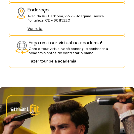
Endereço
Avenida Rui Barbosa, 2727 - Joaquim Távora
Fortaleza, CE - 60115220
Ver rota
Faça um tour virtual na academia!
Com o tour virtual você consegue conhecer a
academia antes de contratar o plano!
Fazer tour pela academia