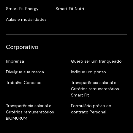
Smart Fit Energy
Smart Fit Nutri
Aulas e modalidades
Corporativo
Imprensa
Quero ser um franqueado
Divulgue sua marca
Indique um ponto
Trabalhe Conosco
Transparência salarial e
Critérios remuneratórios
Smart Fit
Transparência salarial e
Formulário prévio ao
Critérios remuneratórios
contrato Personal
BIOMURUM