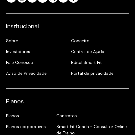
Institucional
Sobre
Conceito
Investidores
Central de Ajuda
Fale Conosco
Edital Smart Fit
Aviso de Privacidade
Portal de privacidade
Planos
Planos
Contratos
Planos corporativos
Smart Fit Coach - Consultor Online
de Treino