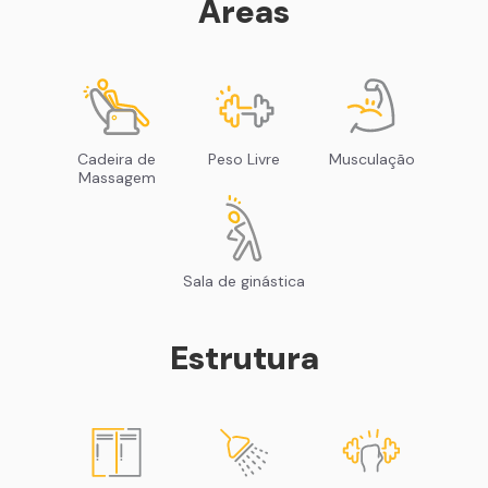
Áreas
Cadeira de
Peso Livre
Musculação
Massagem
Sala de ginástica
Estrutura