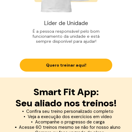
Líder de Unidade
É a pessoa responsável pelo bom
funcionamento da unidade e está
sempre disponível para ajudar!
Quero treinar aqui!
Smart Fit App:
Seu aliado nos treinos!
Confira seu treino personalizado completo
Veja a execução dos exercícios em vídeo
Acompanhe o progresso de carga
Acesse 60 treinos mesmo se não for nosso aluno