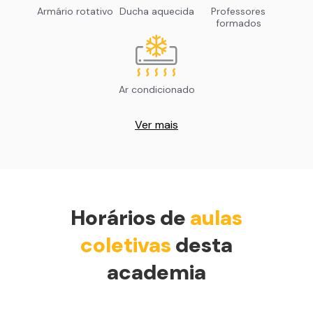
Armário rotativo
Ducha aquecida
Professores
formados
Ar condicionado
Ver mais
Horários de
aulas
coletivas
desta
academia