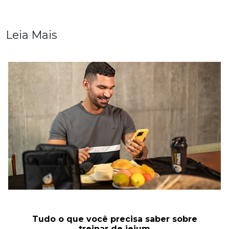
Leia Mais
Tudo o que você precisa saber sobre
treinar de jejum