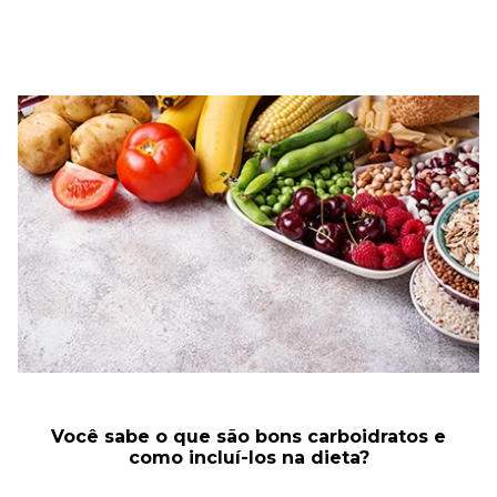
Você sabe o que são bons carboidratos e
como incluí-los na dieta?