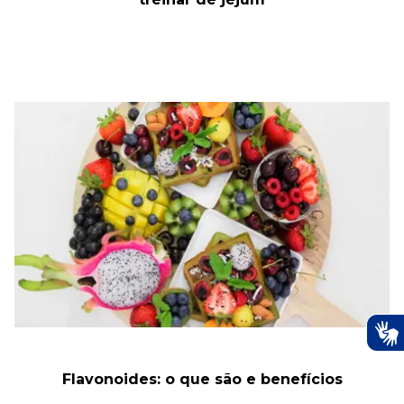
Flavonoides: o que são e benefícios