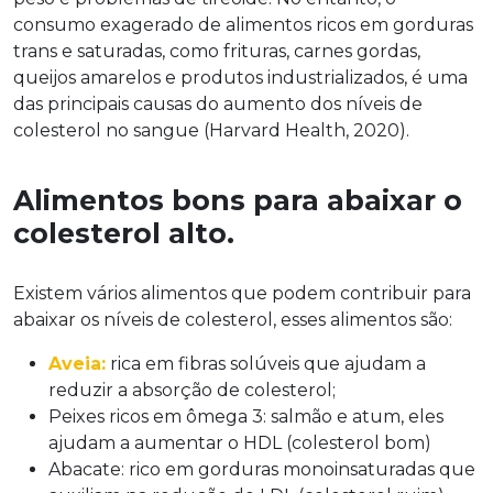
consumo exagerado de alimentos ricos em gorduras
trans e saturadas, como frituras, carnes gordas,
queijos amarelos e produtos industrializados, é uma
das principais causas do aumento dos níveis de
colesterol no sangue (Harvard Health, 2020).
Alimentos bons para abaixar o
colesterol alto.
Existem vários alimentos que podem contribuir para
abaixar os níveis de colesterol, esses alimentos são:
Aveia:
rica em fibras solúveis que ajudam a
reduzir a absorção de colesterol;
Peixes ricos em ômega 3: salmão e atum, eles
ajudam a aumentar o HDL (colesterol bom)
Abacate: rico em gorduras monoinsaturadas que