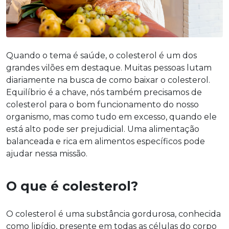
Quando o tema é saúde, o colesterol é um dos
grandes vilões em destaque. Muitas pessoas lutam
diariamente na busca de como baixar o colesterol.
Equilíbrio é a chave, nós também precisamos de
colesterol para o bom funcionamento do nosso
organismo, mas como tudo em excesso, quando ele
está alto pode ser prejudicial. Uma alimentação
balanceada e rica em alimentos específicos pode
ajudar nessa missão.
O que é colesterol?
O colesterol é uma substância gordurosa, conhecida
como lipídio, presente em todas as células do corpo