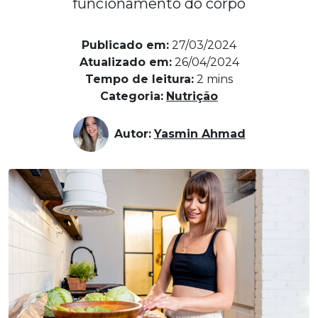
funcionamento do corpo
Publicado em:
27/03/2024
Atualizado em:
26/04/2024
Tempo de leitura:
2
mins
Categoria:
Nutrição
Autor:
Yasmin Ahmad