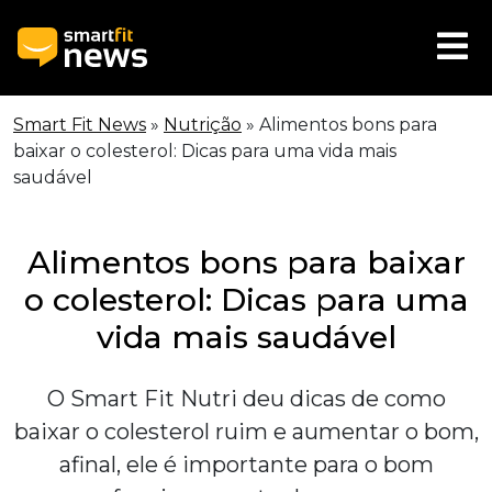
Smart Fit News
»
Nutrição
»
Alimentos bons para
baixar o colesterol: Dicas para uma vida mais
saudável
Alimentos bons para baixar
o colesterol: Dicas para uma
vida mais saudável
O Smart Fit Nutri deu dicas de como
baixar o colesterol ruim e aumentar o bom,
afinal, ele é importante para o bom