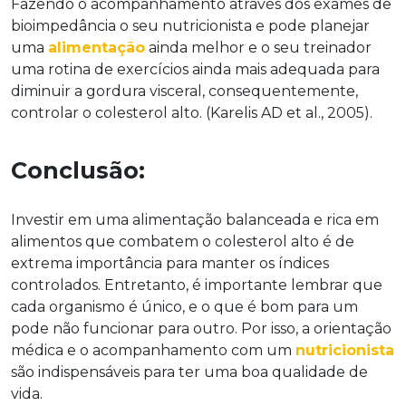
Fazendo o acompanhamento através dos exames de
bioimpedância o seu nutricionista e pode planejar
uma
alimentação
ainda melhor e o seu treinador
uma rotina de exercícios ainda mais adequada para
diminuir a gordura visceral, consequentemente,
controlar o colesterol alto. (Karelis AD et al., 2005).
Conclusão:
Investir em uma alimentação balanceada e rica em
alimentos que combatem o colesterol alto é de
extrema importância para manter os índices
controlados. Entretanto, é importante lembrar que
cada organismo é único, e o que é bom para um
pode não funcionar para outro. Por isso, a orientação
médica e o acompanhamento com um
nutricionista
são indispensáveis para ter uma boa qualidade de
vida.