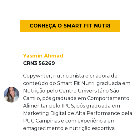
CONHEÇA O SMART FIT NUTRI
Yasmin Ahmad
CRN3 56269
Copywriter, nutricionista e criadora de
conteúdo do Smart Fit Nutri, graduada em
Nutrição pelo Centro Universitário São
Camilo, pós graduada em Comportamento
Alimentar pelo IPGS, pós graduada em
Marketing Digital de Alta Performance pela
PUC Campinas e com experiência em
emagrecimento e nutrição esportiva.