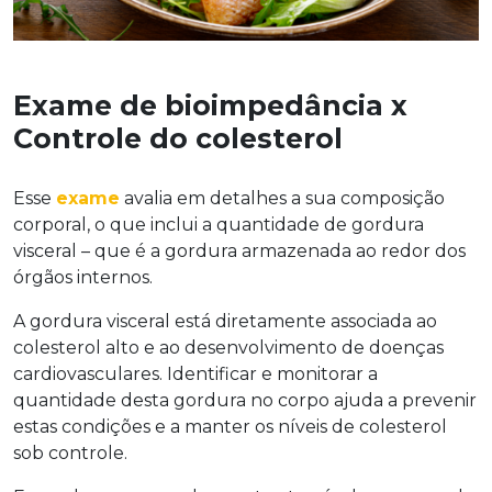
Exame de bioimpedância x
Controle do colesterol
Esse
exame
avalia em detalhes a sua composição
corporal, o que inclui a quantidade de gordura
visceral – que é a gordura armazenada ao redor dos
órgãos internos.
A gordura visceral está diretamente associada ao
colesterol alto e ao desenvolvimento de doenças
cardiovasculares. Identificar e monitorar a
quantidade desta gordura no corpo ajuda a prevenir
estas condições e a manter os níveis de colesterol
sob controle.