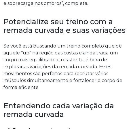
e sobrecarga nos ombros”, completa.
Potencialize seu treino com a
remada curvada e suas variações
Se você está buscando um treino completo que dê
aquele “up” na região das costas e ainda traga um
corpo mais equilibrado e resistente, é hora de
explorar as variações da remada curvada. Esses
movimentos são perfeitos para recrutar vários
músculos simultaneamente e fortalecer o corpo de
forma eficiente.
Entendendo cada variação da
remada curvada