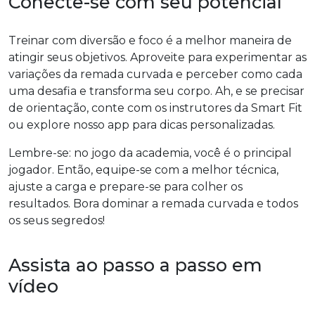
Conecte-se com seu potencial
Treinar com diversão e foco é a melhor maneira de
atingir seus objetivos. Aproveite para experimentar as
variações da remada curvada e perceber como cada
uma desafia e transforma seu corpo. Ah, e se precisar
de orientação, conte com os instrutores da Smart Fit
ou explore nosso app para dicas personalizadas.
Lembre-se: no jogo da academia, você é o principal
jogador. Então, equipe-se com a melhor técnica,
ajuste a carga e prepare-se para colher os
resultados. Bora dominar a remada curvada e todos
os seus segredos!
Assista ao passo a passo em
vídeo