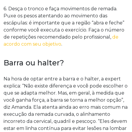
6. Desça o tronco e faça movimentos de remada.
Puxe os pesos atentando ao movimento das
escápulas: é importante que a região “abra e feche”
conforme você executa o exercício. Faça o número
de repetições recomendado pelo profissional,
de
acordo com seu objetivo
.
Barra ou halter?
Na hora de optar entre a barra e o halter, a expert
explica: “Não existe diferença e você pode escolher o
que se adapta melhor. Mas, em geral, à medida que
você ganha força, a barra se torna a melhor opção”,
diz Amanda. Ela atenta ainda ao erro mais comum na
execução da remada curvada, o alinhamento
incorreto da cervical, quadril e pescoço. “Eles devem
estar em linha contínua para evitar lesões na lombar