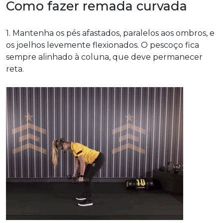
Como fazer remada curvada
1. Mantenha os pés afastados, paralelos aos ombros, e
os joelhos levemente flexionados. O pescoço fica
sempre alinhado à coluna, que deve permanecer
reta.