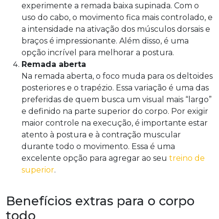
experimente a remada baixa supinada. Com o
uso do cabo, o movimento fica mais controlado, e
a intensidade na ativação dos músculos dorsais e
braços é impressionante. Além disso, é uma
opção incrível para melhorar a postura.
Remada aberta
Na remada aberta, o foco muda para os deltoides
posteriores e o trapézio. Essa variação é uma das
preferidas de quem busca um visual mais “largo”
e definido na parte superior do corpo. Por exigir
maior controle na execução, é importante estar
atento à postura e à contração muscular
durante todo o movimento. Essa é uma
excelente opção para agregar ao seu
treino de
superior
.
Benefícios extras para o corpo
todo