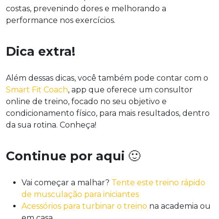
costas, prevenindo dores e melhorando a
performance nos exercícios.
Dica extra!
Além dessas dicas, você também pode contar com o
Smart Fit Coach
, app que oferece um consultor
online de treino, focado no seu objetivo e
condicionamento físico, para mais resultados, dentro
da sua rotina. Conheça!
Continue por aqui
🙂
Vai começar a malhar?
Tente este treino rápido
de musculação para iniciantes
Acessórios para turbinar o treino
na academia ou
em casa