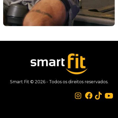
Smart Fit © 2026 - Todos os direitos reservados.