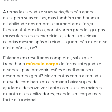
A remada curvada e suas variações não apenas
esculpem suas costas, mas também melhoram a
estabilidade dos ombros e aumentam a força
funcional. Além disso, por ativarem grandes grupos
musculares, esses exercícios ajudam a queimar
calorias mesmo após o treino — quem não quer esse
efeito bônus, né?
Falando em resultados completos, sabia que
trabalhar o
músculo corpo
de forma integrada é
essencial para prevenir lesões e melhorar seu
desempenho geral? Movimentos como a remada
curvada com barra ou a remada baixa supinada
ajudam a desenvolver tanto os músculos maiores
quanto os estabilizadores, criando um corpo mais
forte e funcional.