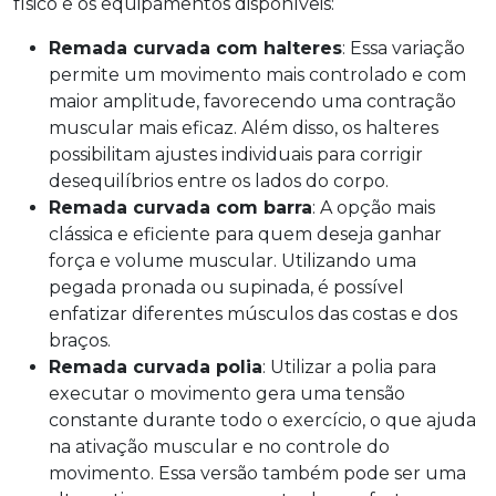
físico e os equipamentos disponíveis:
Remada curvada com halteres
: Essa variação
permite um movimento mais controlado e com
maior amplitude, favorecendo uma contração
muscular mais eficaz. Além disso, os halteres
possibilitam ajustes individuais para corrigir
desequilíbrios entre os lados do corpo.
Remada curvada com barra
: A opção mais
clássica e eficiente para quem deseja ganhar
força e volume muscular. Utilizando uma
pegada pronada ou supinada, é possível
enfatizar diferentes músculos das costas e dos
braços.
Remada curvada polia
: Utilizar a polia para
executar o movimento gera uma tensão
constante durante todo o exercício, o que ajuda
na ativação muscular e no controle do
movimento. Essa versão também pode ser uma