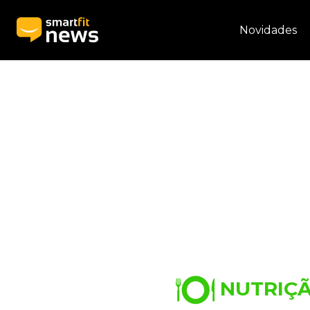
Novidades
NUTRIÇ