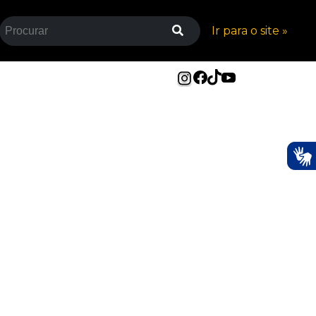
Ir para o site »