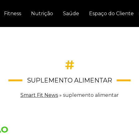
Fitness
Nutrição
Saúde
Espaço do Cliente
#
SUPLEMENTO ALIMENTAR
Smart Fit News
»
suplemento alimentar
ÃO