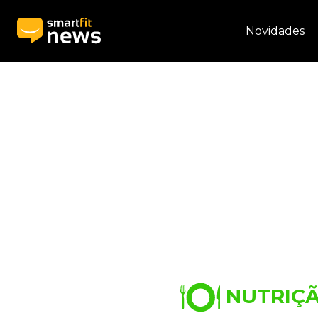
Novidades
NUTRIÇ