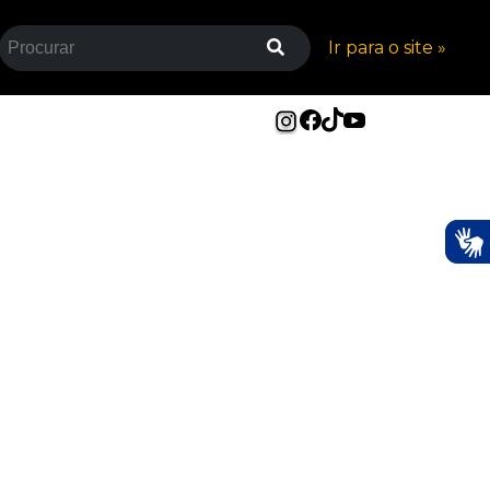
Ir para o site »