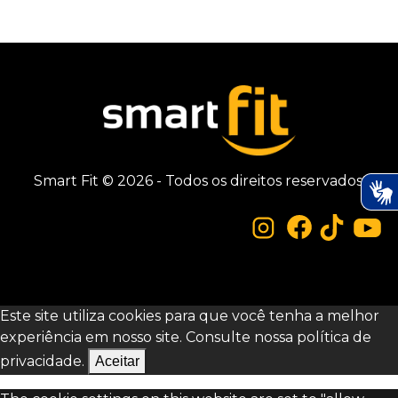
Smart Fit © 2026 - Todos os direitos reservados.
Este site utiliza cookies para que você tenha a melhor
experiência em nosso site. Consulte nossa
política de
privacidade.
Aceitar