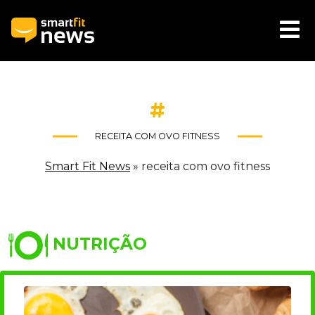
#
RECEITA COM OVO FITNESS
Smart Fit News
»
receita com ovo fitness
NUTRIÇÃO