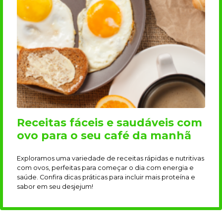
Receitas fáceis e saudáveis com
ovo para o seu café da manhã
Exploramos uma variedade de receitas rápidas e nutritivas
com ovos, perfeitas para começar o dia com energia e
saúde. Confira dicas práticas para incluir mais proteína e
sabor em seu desjejum!