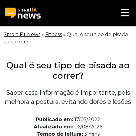
Smart Fit News
»
Fitness
»
Qual é seu tipo de pisada
ao correr?
Qual é seu tipo de pisada ao
correr?
Saber essa informação é importante, pois
melhora a postura, evitando dores e lesões
Publicado em:
17/05/2022
Atualizado em:
06/08/2026
Tempo de leitura:
3
mins