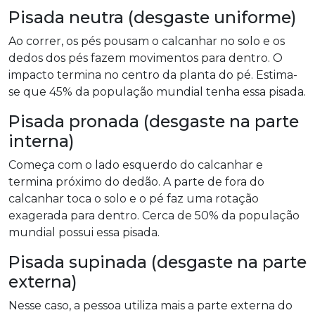
Pisada neutra (desgaste uniforme)
Ao correr, os pés pousam o calcanhar no solo e os
dedos dos pés fazem movimentos para dentro. O
impacto termina no centro da planta do pé. Estima-
se que 45% da população mundial tenha essa pisada.
Pisada pronada (desgaste na parte
interna)
Começa com o lado esquerdo do calcanhar e
termina próximo do dedão. A parte de fora do
calcanhar toca o solo e o pé faz uma rotação
exagerada para dentro. Cerca de 50% da população
mundial possui essa pisada.
Pisada supinada (desgaste na parte
externa)
Nesse caso, a pessoa utiliza mais a parte externa do