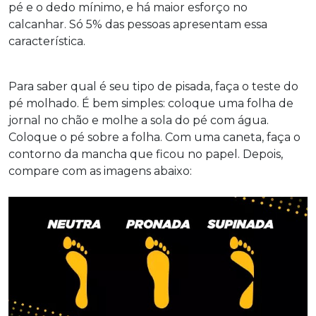
pé e o dedo mínimo, e há maior esforço no
calcanhar. Só 5% das pessoas apresentam essa
característica.
Para saber qual é seu tipo de pisada, faça o teste do
pé molhado. É bem simples: coloque uma folha de
jornal no chão e molhe a sola do pé com água.
Coloque o pé sobre a folha. Com uma caneta, faça o
contorno da mancha que ficou no papel. Depois,
compare com as imagens abaixo: