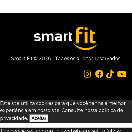
Smart Fit © 2026 - Todos os direitos reservados.
Este site utiliza cookies para que você tenha a melhor
experiência em nosso site. Consulte nossa
política de
privacidade.
Aceitar
The cookie settings on this website are set to "allow