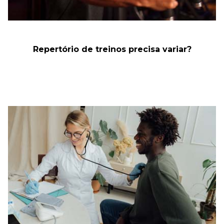
Repertório de treinos precisa variar?