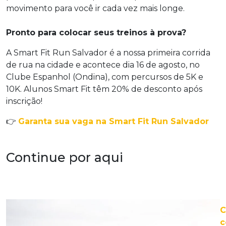
movimento para você ir cada vez mais longe.
Pronto para colocar seus treinos à prova?
A Smart Fit Run Salvador é a nossa primeira corrida
de rua na cidade e acontece dia 16 de agosto, no
Clube Espanhol (Ondina), com percursos de 5K e
10K. Alunos Smart Fit têm 20% de desconto após
inscrição!
👉
Garanta sua vaga na Smart Fit Run Salvador
Continue por aqui
c