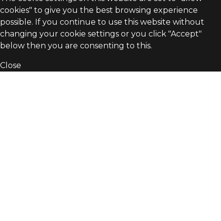
cookies" to give you the best browsing experience
possible. If you continue to use this website without
changing your cookie settings or you click "Accept"
below then you are consenting to this.
Close