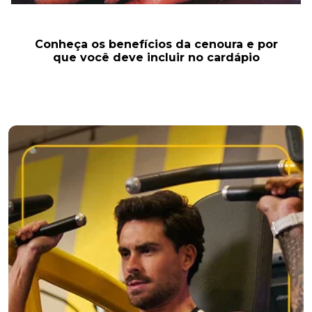
Conheça os benefícios da cenoura e por
que você deve incluir no cardápio