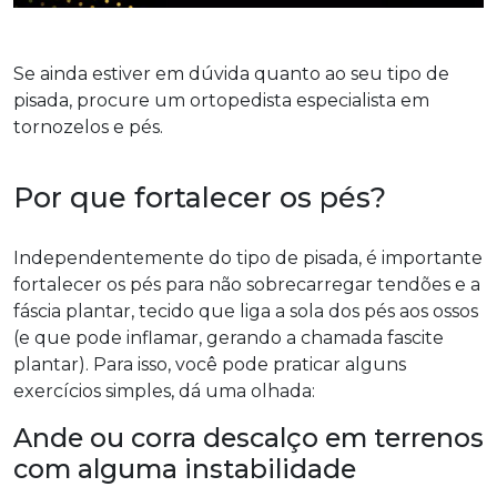
Se ainda estiver em dúvida quanto ao seu tipo de
pisada, procure um ortopedista especialista em
tornozelos e pés.
Por que fortalecer os pés?
Independentemente do tipo de pisada, é importante
fortalecer os pés para não sobrecarregar tendões e a
fáscia plantar, tecido que liga a sola dos pés aos ossos
(e que pode inflamar, gerando a chamada fascite
plantar). Para isso, você pode praticar alguns
exercícios simples, dá uma olhada:
Ande ou corra descalço em terrenos
com alguma instabilidade