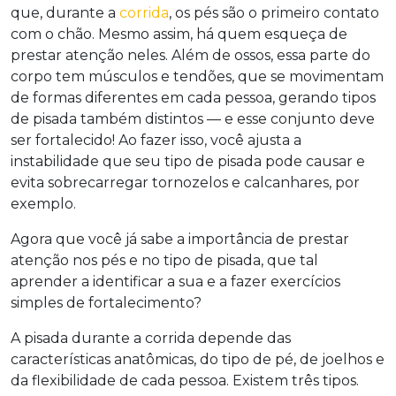
que, durante a
corrida
, os pés são o primeiro contato
com o chão. Mesmo assim, há quem esqueça de
prestar atenção neles. Além de ossos, essa parte do
corpo tem músculos e tendões, que se movimentam
de formas diferentes em cada pessoa, gerando tipos
de pisada também distintos — e esse conjunto deve
ser fortalecido! Ao fazer isso, você ajusta a
instabilidade que seu tipo de pisada pode causar e
evita sobrecarregar tornozelos e calcanhares, por
exemplo.
Agora que você já sabe a importância de prestar
atenção nos pés e no tipo de pisada, que tal
aprender a identificar a sua e a fazer exercícios
simples de fortalecimento?
A pisada durante a corrida depende das
características anatômicas, do tipo de pé, de joelhos e
da flexibilidade de cada pessoa. Existem três tipos.