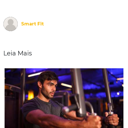
Smart Fit
Leia Mais