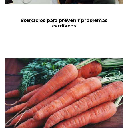
Exercícios para prevenir problemas
cardíacos