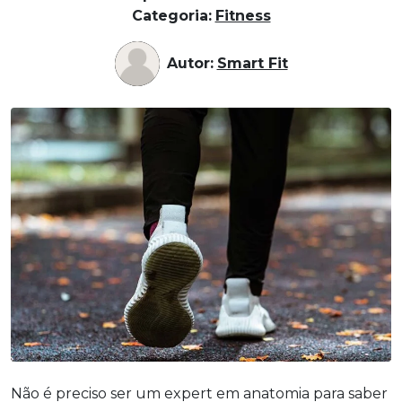
Categoria:
Fitness
Autor:
Smart Fit
Não é preciso ser um expert em anatomia para saber