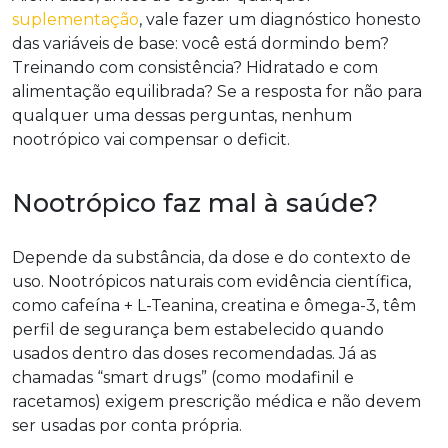
suplementação
, vale fazer um diagnóstico honesto
das variáveis de base: você está dormindo bem?
Treinando com consistência? Hidratado e com
alimentação equilibrada? Se a resposta for não para
qualquer uma dessas perguntas, nenhum
nootrópico vai compensar o deficit.
Nootrópico faz mal à saúde?
Depende da substância, da dose e do contexto de
uso. Nootrópicos naturais com evidência científica,
como cafeína + L-Teanina, creatina e ômega-3, têm
perfil de segurança bem estabelecido quando
usados dentro das doses recomendadas. Já as
chamadas “smart drugs” (como modafinil e
racetamos) exigem prescrição médica e não devem
ser usadas por conta própria.