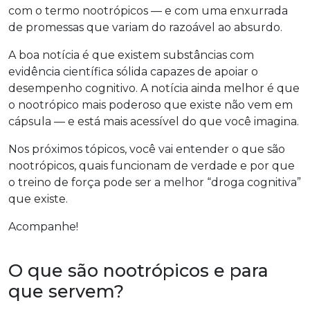
com o termo nootrópicos — e com uma enxurrada
de promessas que variam do razoável ao absurdo.
A boa notícia é que existem substâncias com
evidência científica sólida capazes de apoiar o
desempenho cognitivo. A notícia ainda melhor é que
o nootrópico mais poderoso que existe não vem em
cápsula — e está mais acessível do que você imagina.
Nos próximos tópicos, você vai entender o que são
nootrópicos, quais funcionam de verdade e por que
o treino de força pode ser a melhor “droga cognitiva”
que existe.
Acompanhe!
O que são nootrópicos e para
que servem?