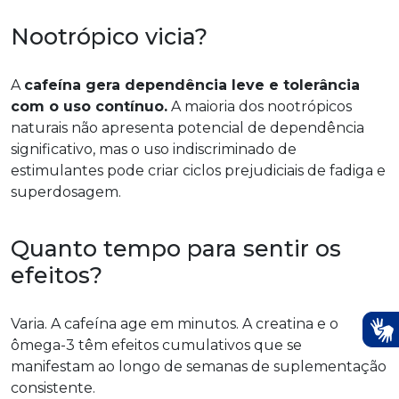
Nootrópico vicia?
A
cafeína gera dependência leve e tolerância
com o uso contínuo.
A maioria dos nootrópicos
naturais não apresenta potencial de dependência
significativo, mas o uso indiscriminado de
estimulantes pode criar ciclos prejudiciais de fadiga e
superdosagem.
Quanto tempo para sentir os
efeitos?
Varia. A cafeína age em minutos. A creatina e o
ômega-3 têm efeitos cumulativos que se
manifestam ao longo de semanas de suplementação
consistente.