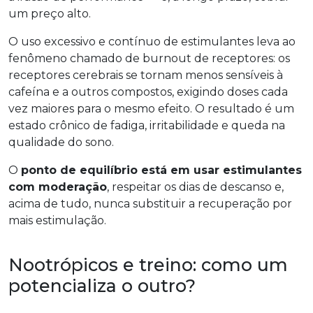
um preço alto.
O uso excessivo e contínuo de estimulantes leva ao
fenômeno chamado de burnout de receptores: os
receptores cerebrais se tornam menos sensíveis à
cafeína e a outros compostos, exigindo doses cada
vez maiores para o mesmo efeito. O resultado é um
estado crônico de fadiga, irritabilidade e queda na
qualidade do sono.
O
ponto de equilíbrio está em usar estimulantes
com moderação
, respeitar os dias de descanso e,
acima de tudo, nunca substituir a recuperação por
mais estimulação.
Nootrópicos e treino: como um
potencializa o outro?