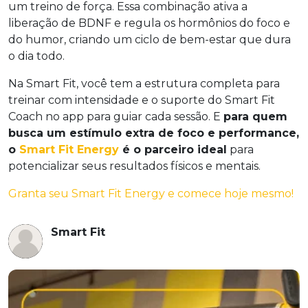
um treino de força. Essa combinação ativa a
liberação de BDNF e regula os hormônios do foco e
do humor, criando um ciclo de bem-estar que dura
o dia todo.
Na Smart Fit, você tem a estrutura completa para
treinar com intensidade e o suporte do Smart Fit
Coach no app para guiar cada sessão. E
para quem
busca um estímulo extra de foco e performance,
o
Smart Fit Energy
é o parceiro ideal
para
potencializar seus resultados físicos e mentais.
Granta seu Smart Fit Energy e comece hoje mesmo!
Smart Fit