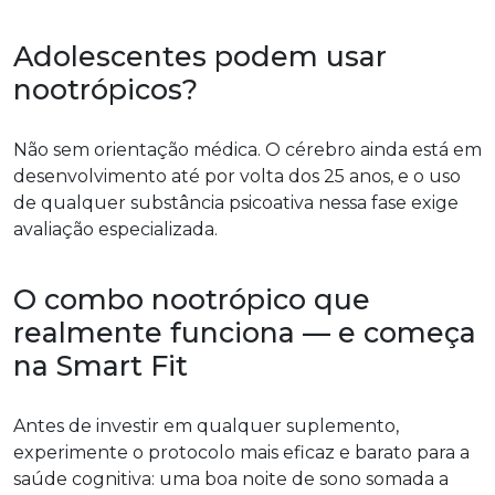
Adolescentes podem usar
nootrópicos?
Não sem orientação médica. O cérebro ainda está em
desenvolvimento até por volta dos 25 anos, e o uso
de qualquer substância psicoativa nessa fase exige
avaliação especializada.
O combo nootrópico que
realmente funciona — e começa
na Smart Fit
Antes de investir em qualquer suplemento,
experimente o protocolo mais eficaz e barato para a
saúde cognitiva: uma boa noite de sono somada a