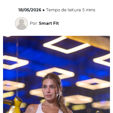
18/05/2026
●
Tempo de leitura:
5
mins
Por:
Smart Fit