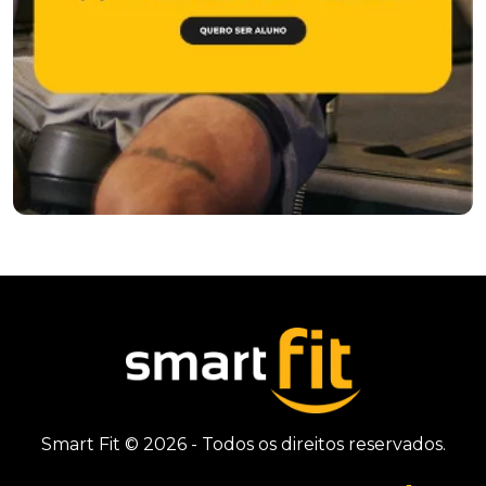
Smart Fit © 2026 - Todos os direitos reservados.