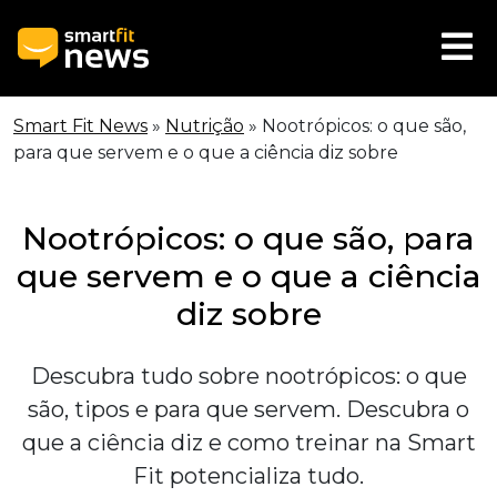
Smart Fit News
»
Nutrição
»
Nootrópicos: o que são,
para que servem e o que a ciência diz sobre
Nootrópicos: o que são, para
que servem e o que a ciência
diz sobre
Descubra tudo sobre nootrópicos: o que
são, tipos e para que servem. Descubra o
que a ciência diz e como treinar na Smart
Fit potencializa tudo.