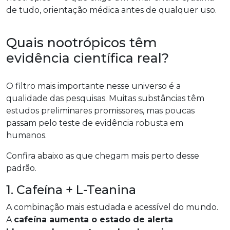
de tudo, orientação médica antes de qualquer uso.
Quais nootrópicos têm
evidência científica real?
O filtro mais importante nesse universo é a
qualidade das pesquisas. Muitas substâncias têm
estudos preliminares promissores, mas poucas
passam pelo teste de evidência robusta em
humanos.
Confira abaixo as que chegam mais perto desse
padrão.
1. Cafeína + L-Teanina
A combinação mais estudada e acessível do mundo.
A
cafeína aumenta o estado de alerta