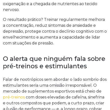
oxigenação e a chegada de nutrientes ao tecido
nervoso.
O resultado prático? Treinar regularmente melhora
a concentração, reduz sintomas de ansiedade e
depressão, protege contra o declínio cognitivo com o
envelhecimento e aumenta a capacidade de lidar
com situações de pressão.
O alerta que ninguém fala sobre
pré-treinos e estimulantes
Falar de nootrópicos sem abordar o lado sombrio dos
estimulantes seria uma omissão irresponsável. O
mercado de suplementos esportivos está cheio de
pré-treinos
com doses elevadas de cafeína, sinefrina
e outros compostos que podem, a curto prazo, criar
a ilusão de performance — e, a longo prazo, cobrar