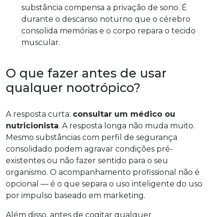
substância compensa a privação de sono. É
durante o descanso noturno que o cérebro
consolida memórias e o corpo repara o tecido
muscular.
O que fazer antes de usar
qualquer nootrópico?
A resposta curta:
consultar um médico ou
nutricionista
. A resposta longa não muda muito.
Mesmo substâncias com perfil de segurança
consolidado podem agravar condições pré-
existentes ou não fazer sentido para o seu
organismo. O acompanhamento profissional não é
opcional — é o que separa o uso inteligente do uso
por impulso baseado em marketing.
Além disso, antes de cogitar qualquer