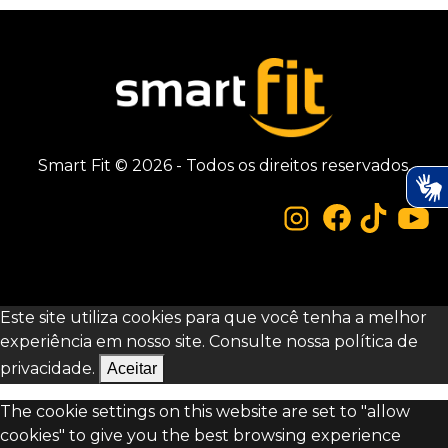
Smart Fit © 2026 - Todos os direitos reservados.
Este site utiliza cookies para que você tenha a melhor
experiência em nosso site. Consulte nossa
política de
privacidade.
Aceitar
The cookie settings on this website are set to "allow
cookies" to give you the best browsing experience