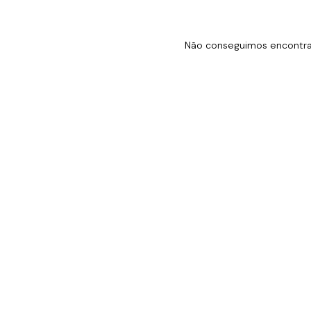
Não conseguimos encontrar 