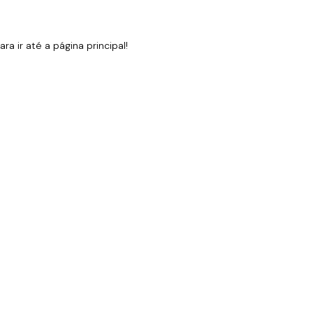
 ir até a página principal!