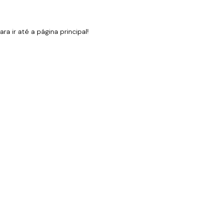
 ir até a página principal!