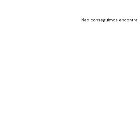
Não conseguimos encontrar 