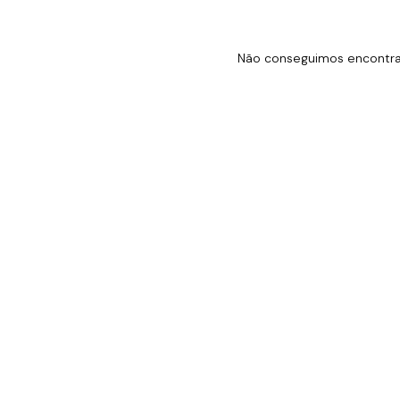
Não conseguimos encontrar 