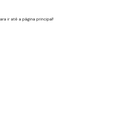
 ir até a página principal!