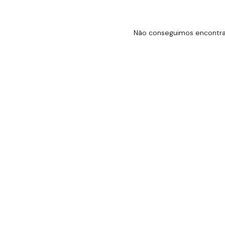
Não conseguimos encontrar 