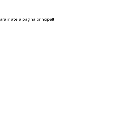
 ir até a página principal!