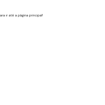
 ir até a página principal!