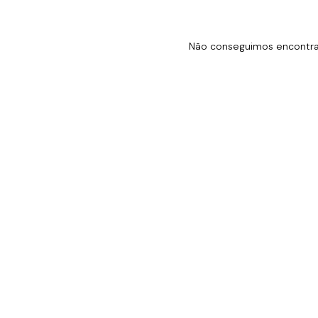
Não conseguimos encontrar 