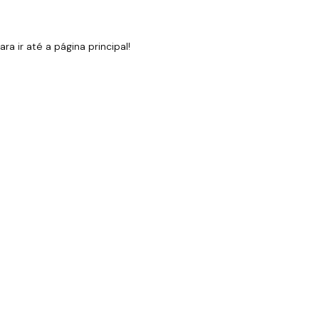
 ir até a página principal!