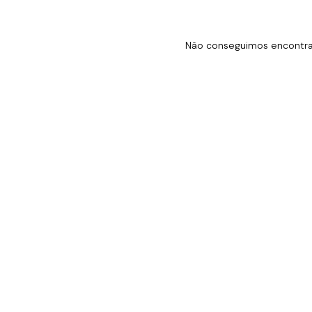
Não conseguimos encontrar 