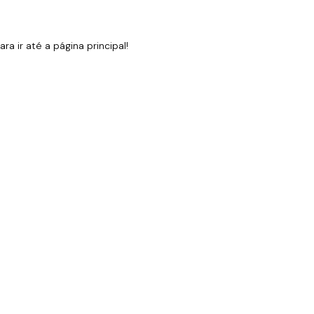
 ir até a página principal!