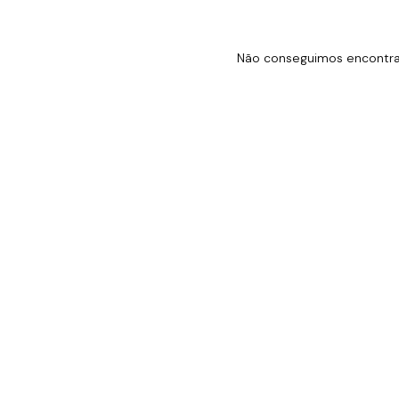
Não conseguimos encontrar 