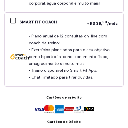
corporal, água corporal e muito mais!
SMART FIT COACH
90
+ R$ 39,
/mês
• Plano anual de 12 consultas on-line com
coach de treino;
• Exercícios planejados para o seu objetivo,
como hipertrofia, condicionamento físico,
emagrecimento e muito mais;
• Treino disponível no Smart Fit App;
• Chat ilimitado para tirar dúvidas.
Cartões de crédito
Cartões de Débito