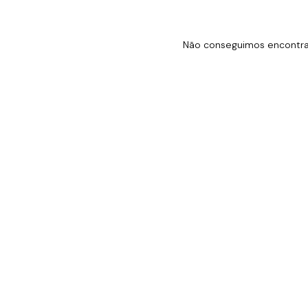
Não conseguimos encontrar 