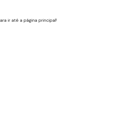
 ir até a página principal!