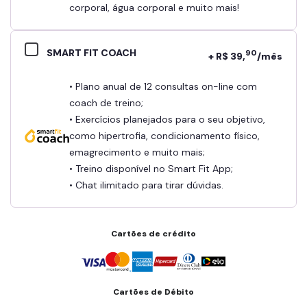
corporal, água corporal e muito mais!
SMART FIT COACH
90
+ R$ 39,
/mês
• Plano anual de 12 consultas on-line com
coach de treino;
• Exercícios planejados para o seu objetivo,
como hipertrofia, condicionamento físico,
emagrecimento e muito mais;
• Treino disponível no Smart Fit App;
• Chat ilimitado para tirar dúvidas.
Cartões de crédito
Cartões de Débito