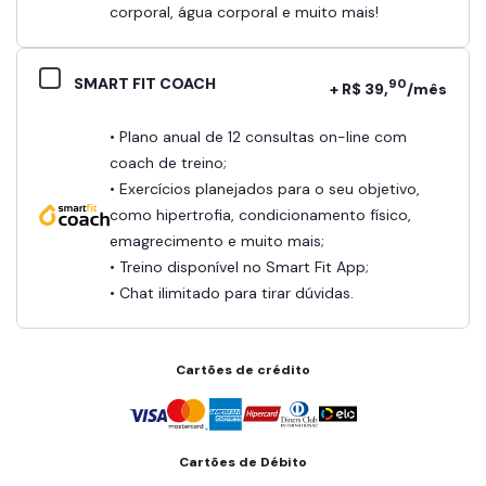
corporal, água corporal e muito mais!
SMART FIT COACH
90
+ R$ 39,
/mês
• Plano anual de 12 consultas on-line com
coach de treino;
• Exercícios planejados para o seu objetivo,
como hipertrofia, condicionamento físico,
emagrecimento e muito mais;
• Treino disponível no Smart Fit App;
• Chat ilimitado para tirar dúvidas.
Cartões de crédito
Cartões de Débito