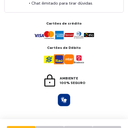
• Chat ilimitado para tirar dúvidas.
Cartões de crédito
Cartões de Débito
AMBIENTE
100% SEGURO