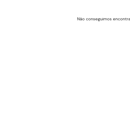
Não conseguimos encontrar 