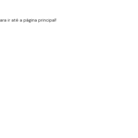
 ir até a página principal!