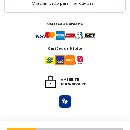
• Chat ilimitado para tirar dúvidas.
Cartões de crédito
Cartões de Débito
AMBIENTE
100% SEGURO