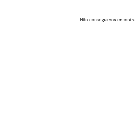
Não conseguimos encontrar 