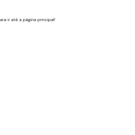
 ir até a página principal!