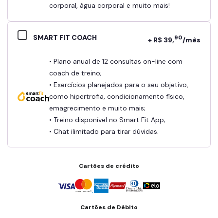
corporal, água corporal e muito mais!
SMART FIT COACH
90
+ R$ 39,
/mês
• Plano anual de 12 consultas on-line com
coach de treino;
• Exercícios planejados para o seu objetivo,
como hipertrofia, condicionamento físico,
emagrecimento e muito mais;
• Treino disponível no Smart Fit App;
• Chat ilimitado para tirar dúvidas.
Cartões de crédito
Cartões de Débito