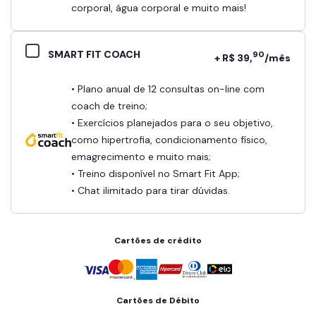
corporal, água corporal e muito mais!
SMART FIT COACH
90
+ R$ 39,
/mês
• Plano anual de 12 consultas on-line com
coach de treino;
• Exercícios planejados para o seu objetivo,
como hipertrofia, condicionamento físico,
emagrecimento e muito mais;
• Treino disponível no Smart Fit App;
• Chat ilimitado para tirar dúvidas.
Cartões de crédito
Cartões de Débito