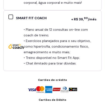
corporal, água corporal e muito mais!
SMART FIT COACH
90
+ R$ 39,
/mês
• Plano anual de 12 consultas on-line com
coach de treino;
• Exercícios planejados para o seu objetivo,
como hipertrofia, condicionamento físico,
emagrecimento e muito mais;
• Treino disponível no Smart Fit App;
• Chat ilimitado para tirar dúvidas.
Cartões de crédito
Cartões de Débito