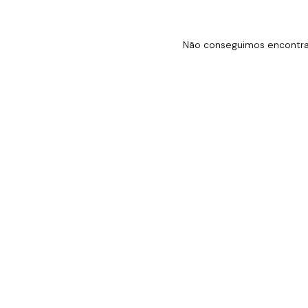
Não conseguimos encontrar 