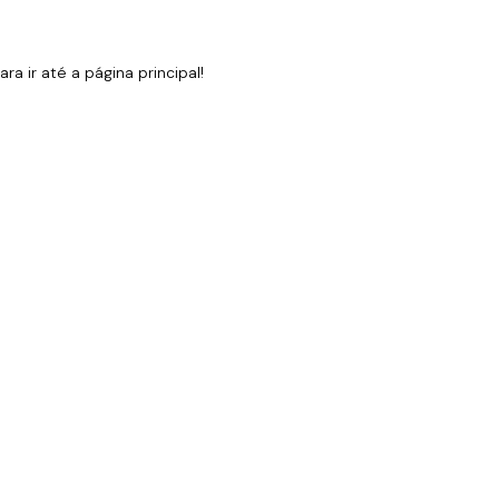
 ir até a página principal!