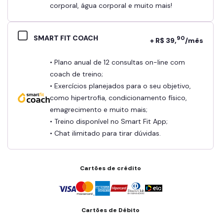
corporal, água corporal e muito mais!
SMART FIT COACH
90
+ R$ 39,
/mês
• Plano anual de 12 consultas on-line com
coach de treino;
• Exercícios planejados para o seu objetivo,
como hipertrofia, condicionamento físico,
emagrecimento e muito mais;
• Treino disponível no Smart Fit App;
• Chat ilimitado para tirar dúvidas.
Cartões de crédito
Cartões de Débito