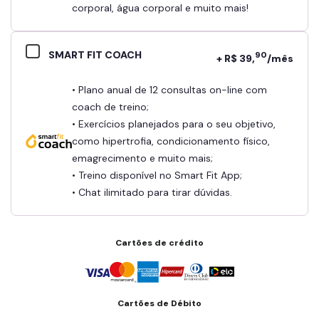
corporal, água corporal e muito mais!
SMART FIT COACH
90
+ R$ 39,
/mês
• Plano anual de 12 consultas on-line com
coach de treino;
• Exercícios planejados para o seu objetivo,
como hipertrofia, condicionamento físico,
emagrecimento e muito mais;
• Treino disponível no Smart Fit App;
• Chat ilimitado para tirar dúvidas.
Cartões de crédito
Cartões de Débito