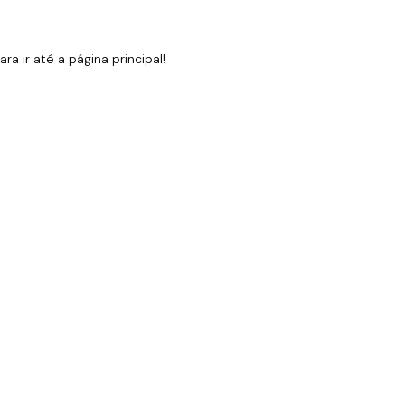
 ir até a página principal!