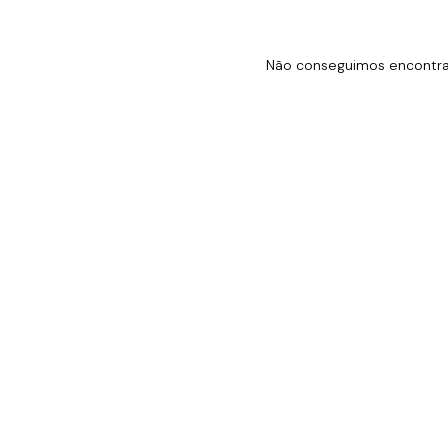
Não conseguimos encontrar 