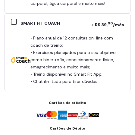
corporal, água corporal e muito mais!
SMART FIT COACH
90
+ R$ 39,
/mês
• Plano anual de 12 consultas on-line com
coach de treino;
• Exercícios planejados para o seu objetivo,
como hipertrofia, condicionamento físico,
emagrecimento e muito mais;
• Treino disponível no Smart Fit App;
• Chat ilimitado para tirar dúvidas.
Cartões de crédito
Cartões de Débito