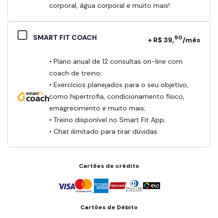
corporal, água corporal e muito mais!
SMART FIT COACH
90
+ R$ 39,
/mês
• Plano anual de 12 consultas on-line com
coach de treino;
• Exercícios planejados para o seu objetivo,
como hipertrofia, condicionamento físico,
emagrecimento e muito mais;
• Treino disponível no Smart Fit App;
• Chat ilimitado para tirar dúvidas.
Cartões de crédito
Cartões de Débito