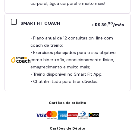
corporal, água corporal e muito mais!
SMART FIT COACH
90
+ R$ 39,
/mês
• Plano anual de 12 consultas on-line com
coach de treino;
• Exercícios planejados para o seu objetivo,
como hipertrofia, condicionamento físico,
emagrecimento e muito mais;
• Treino disponível no Smart Fit App;
• Chat ilimitado para tirar dúvidas.
Cartões de crédito
Cartões de Débito