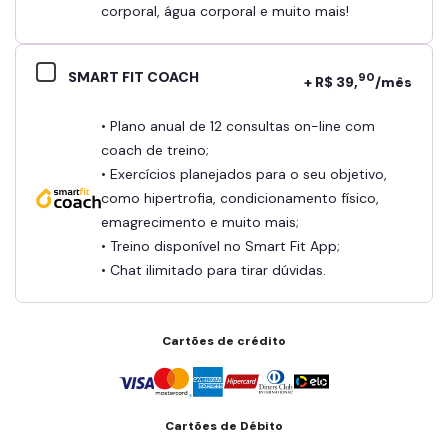
corporal, água corporal e muito mais!
SMART FIT COACH
90
+ R$ 39,
/mês
• Plano anual de 12 consultas on-line com
coach de treino;
• Exercícios planejados para o seu objetivo,
como hipertrofia, condicionamento físico,
emagrecimento e muito mais;
• Treino disponível no Smart Fit App;
• Chat ilimitado para tirar dúvidas.
Cartões de crédito
Cartões de Débito